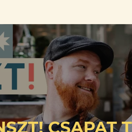
NSZT! CSAPAT 