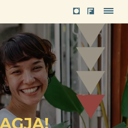
TAGJA!