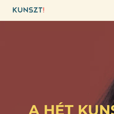
A HÉT KUN