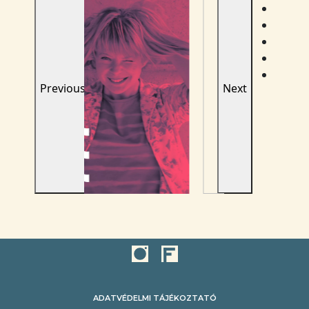
Previous
Next
ADATVÉDELMI TÁJÉKOZTATÓ