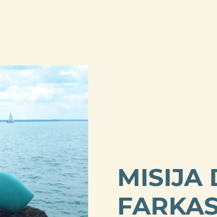
MISIJA 
FARKA